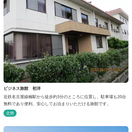
ビジネス旅館 初洋
近鉄名古屋線楠駅から徒歩約3分のところに位置し、駐車場も20台
無料であり便利。安心してお泊まりいただける旅館です。
北勢