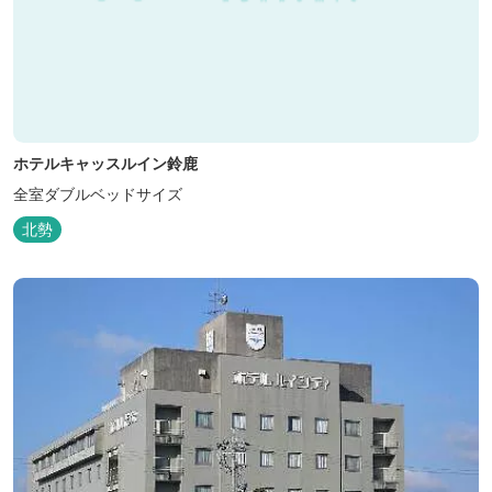
ホテルキャッスルイン鈴鹿
全室ダブルベッドサイズ
北勢