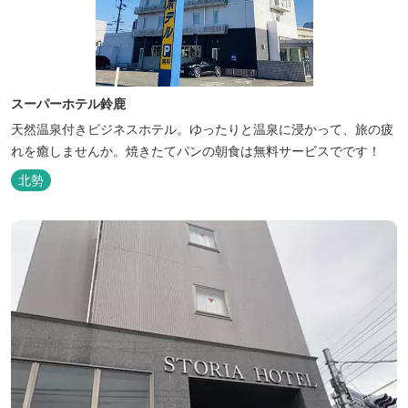
スーパーホテル鈴鹿
天然温泉付きビジネスホテル。ゆったりと温泉に浸かって、旅の疲
れを癒しませんか。焼きたてパンの朝食は無料サービスでです！
北勢