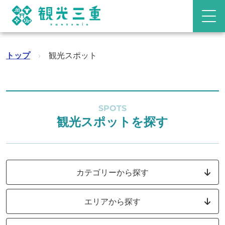
トップ
›
観光スポット
SPOTS
観光スポットを探す
カテゴリーから探す
エリアから探す