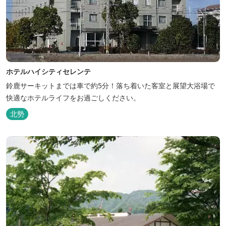
ホテルハイシティセレンテ
鈴鹿サーキットまでは車で約5分！落ち着いた客室と展望大浴場で
快適なホテルライフをお過ごしください。
北勢