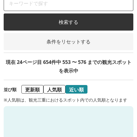
検索する
条件をリセットする
現在 24ページ目 654件中 553 〜 576 までの観光スポット
を表示中
更新順
人気順
近い順
並び順
※人気順は、観光三重におけるスポット内での人気順となります