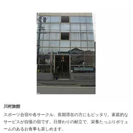
川村旅館
スポーツ合宿や各サークル、長期滞在の方にもピッタリ。家庭的な
サービスが自慢の宿です。日替わりの献立で、栄養たっぷりボリュ
ームのあるお食事も楽しめます。