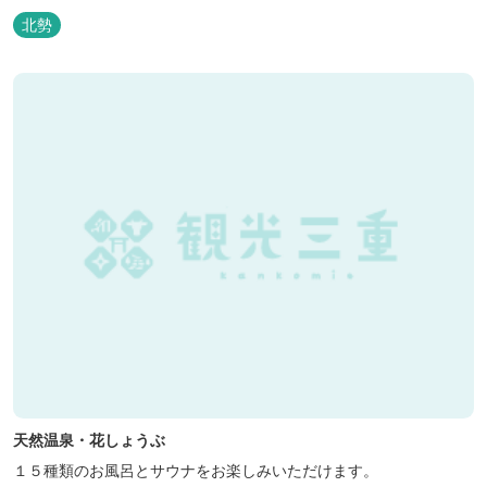
北勢
天然温泉・花しょうぶ
１５種類のお風呂とサウナをお楽しみいただけます。