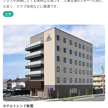
ジネスや買物にとても便利な立地です。三重交通Gスポーツの杜に
も近く、クラブ合宿などに最適です。
北勢
ホテルトレンド鈴鹿