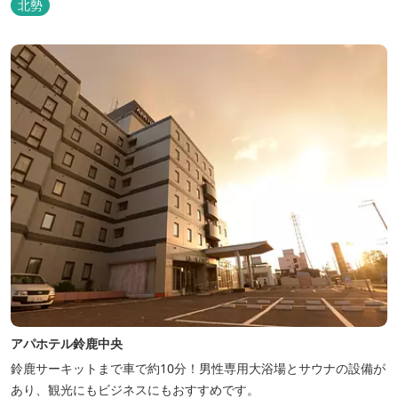
北勢
アパホテル鈴鹿中央
鈴鹿サーキットまで車で約10分！男性専用大浴場とサウナの設備が
あり、観光にもビジネスにもおすすめです。