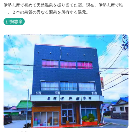
伊勢志摩で初めて天然温泉を掘り当てた宿。現在、伊勢志摩で唯
一、２本の泉質の異なる源泉を所有する湯元。
伊勢志摩