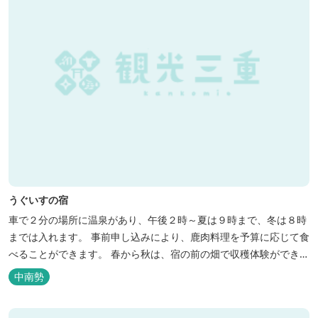
うぐいすの宿
車で２分の場所に温泉があり、午後２時～夏は９時まで、冬は８時
までは入れます。 事前申し込みにより、鹿肉料理を予算に応じて食
べることができます。 春から秋は、宿の前の畑で収穫体験ができ、
その野菜で夕食もできます。
中南勢