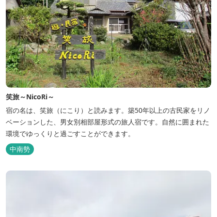
笑旅～NicoRi～
宿の名は、笑旅（にこり）と読みます。築50年以上の古民家をリノ
ベーションした、男女別相部屋形式の旅人宿です。自然に囲まれた
環境でゆっくりと過ごすことができます。
中南勢