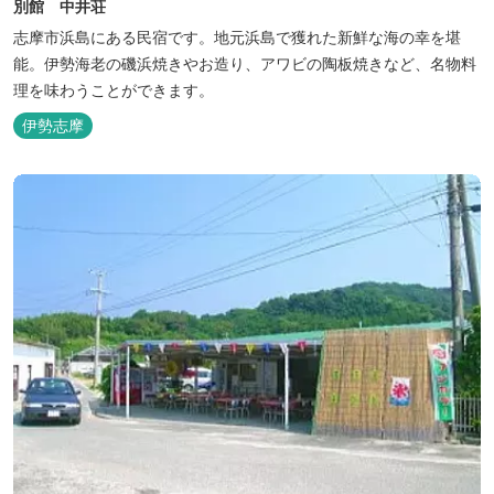
別館 中井荘
志摩市浜島にある民宿です。地元浜島で獲れた新鮮な海の幸を堪
能。伊勢海老の磯浜焼きやお造り、アワビの陶板焼きなど、名物料
理を味わうことができます。
伊勢志摩