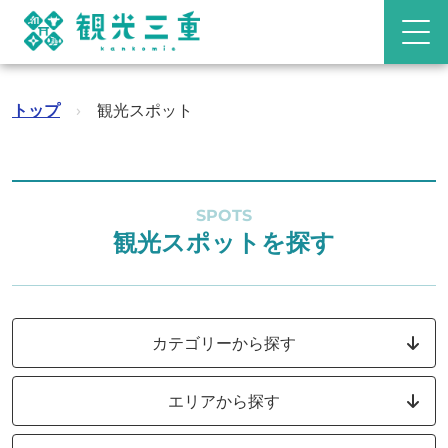
トップ
›
観光スポット
SPOTS
観光スポットを探す
カテゴリーから探す
エリアから探す