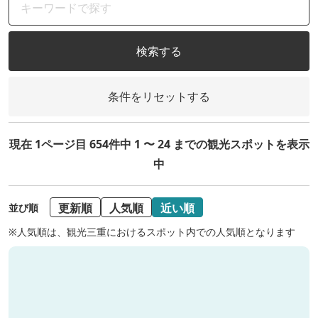
検索する
条件をリセットする
現在 1ページ目 654件中 1 〜 24 までの観光スポットを表示
中
更新順
人気順
近い順
並び順
※人気順は、観光三重におけるスポット内での人気順となります