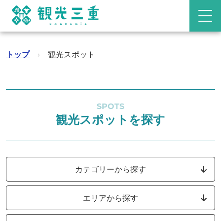
トップ
›
観光スポット
SPOTS
観光スポットを探す
カテゴリーから探す
エリアから探す