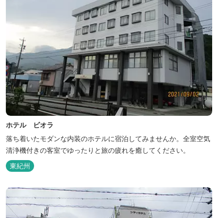
ホテル ビオラ
落ち着いたモダンな内装のホテルに宿泊してみませんか。全室空気
清浄機付きの客室でゆったりと旅の疲れを癒してください。
東紀州