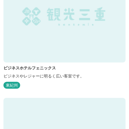
ビジネスホテルフェニックス
ビジネスやレジャーに明るく広い客室です。
東紀州