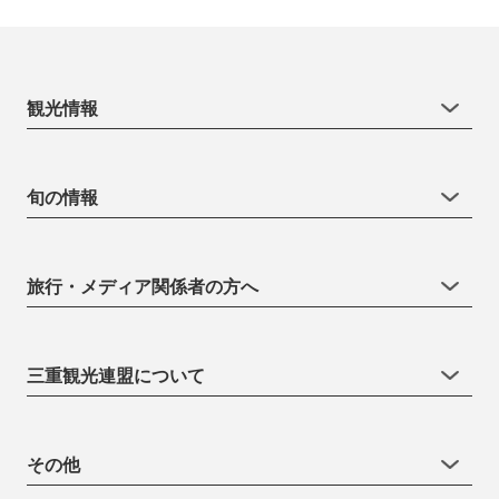
観光情報
旬の情報
旅行・メディア関係者の方へ
三重観光連盟について
その他