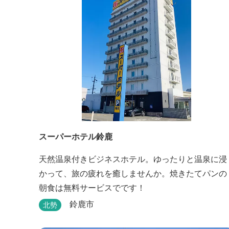
スーパーホテル鈴鹿
天然温泉付きビジネスホテル。ゆったりと温泉に浸
かって、旅の疲れを癒しませんか。焼きたてパンの
朝食は無料サービスでです！
鈴鹿市
北勢