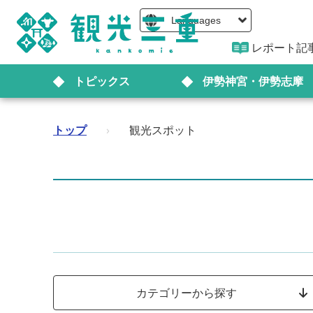
Languages
レポート記
トピックス
伊勢神宮・伊勢志摩
トップ
›
観光スポット
カテゴリーから探す