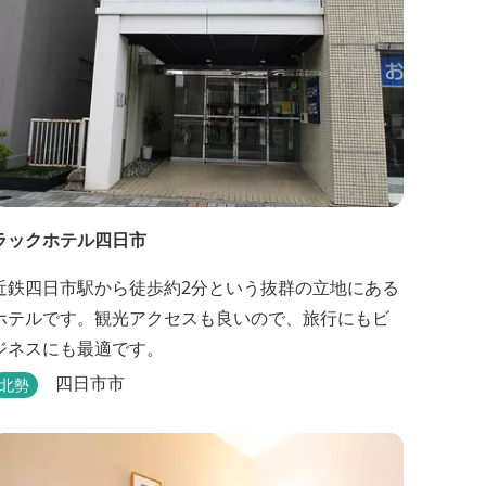
ラックホテル四日市
近鉄四日市駅から徒歩約2分という抜群の立地にある
ホテルです。観光アクセスも良いので、旅行にもビ
ジネスにも最適です。
四日市市
北勢