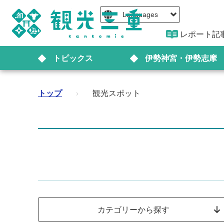
Languages
レポート記
トピックス
伊勢神宮・伊勢志摩
トップ
›
観光スポット
カテゴリーから探す