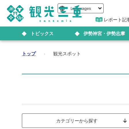
Languages
レポート記
トピックス
伊勢神宮・伊勢志摩
トップ
›
観光スポット
カテゴリーから探す