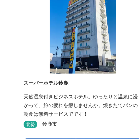
スーパーホテル鈴鹿
天然温泉付きビジネスホテル。ゆったりと温泉に浸
かって、旅の疲れを癒しませんか。焼きたてパンの
朝食は無料サービスでです！
鈴鹿市
北勢