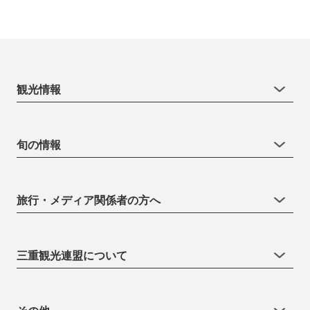
観光情報
旬の情報
旅行・メディア関係者の方へ
三重観光連盟について