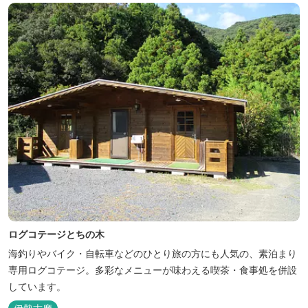
人気のトンテ...
ログコテージとちの木
海釣りやバイク・自転車などのひとり旅の方にも人気の、素泊まり
専用ログコテージ。多彩なメニューが味わえる喫茶・食事処を併設
しています。