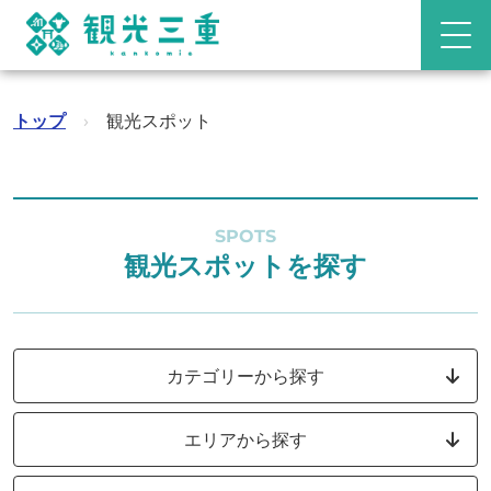
トップ
›
観光スポット
SPOTS
観光スポットを探す
カテゴリーから探す
エリアから探す