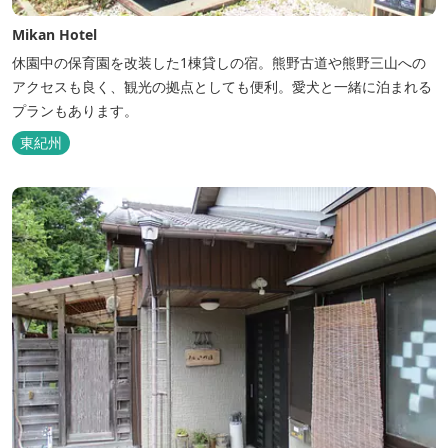
Mikan Hotel
休園中の保育園を改装した1棟貸しの宿。熊野古道や熊野三山への
アクセスも良く、観光の拠点としても便利。愛犬と一緒に泊まれる
プランもあります。
東紀州