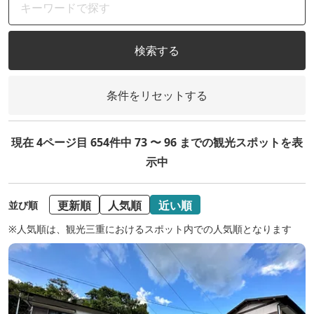
検索する
条件をリセットする
現在 4ページ目 654件中 73 〜 96 までの観光スポットを表
示中
更新順
人気順
近い順
並び順
※人気順は、観光三重におけるスポット内での人気順となります