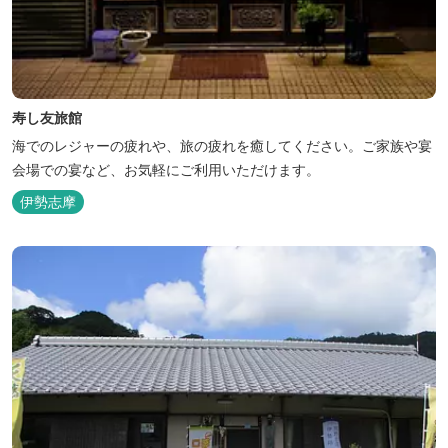
寿し友旅館
海でのレジャーの疲れや、旅の疲れを癒してください。ご家族や宴
会場での宴など、お気軽にご利用いただけます。
伊勢志摩