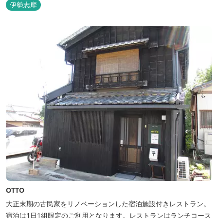
伊勢志摩
OTTO
大正末期の古民家をリノベーションした宿泊施設付きレストラン。
宿泊は1日1組限定のご利用となります。レストランはランチコース