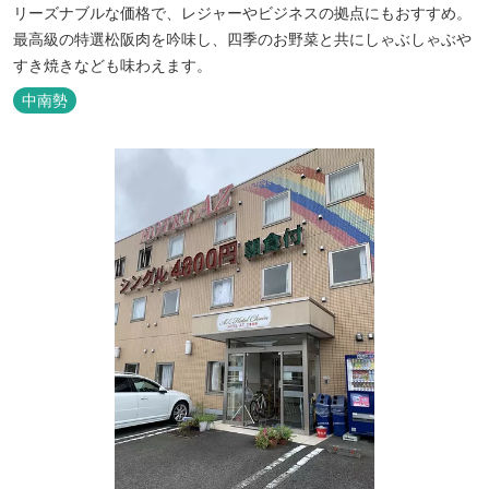
リーズナブルな価格で、レジャーやビジネスの拠点にもおすすめ。
最高級の特選松阪肉を吟味し、四季のお野菜と共にしゃぶしゃぶや
すき焼きなども味わえます。
中南勢