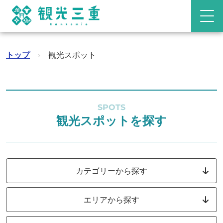
トップ
›
観光スポット
SPOTS
観光スポットを探す
カテゴリーから探す
エリアから探す