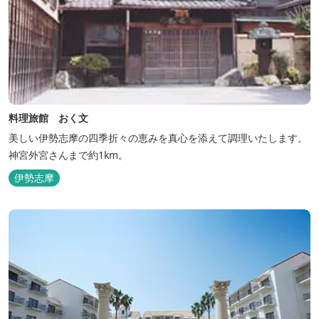
料理旅館 おく文
美しい伊勢志摩の四季折々の恵みを真心を添えて調理いたします。
神宮外宮さんまで約1km。
伊勢志摩