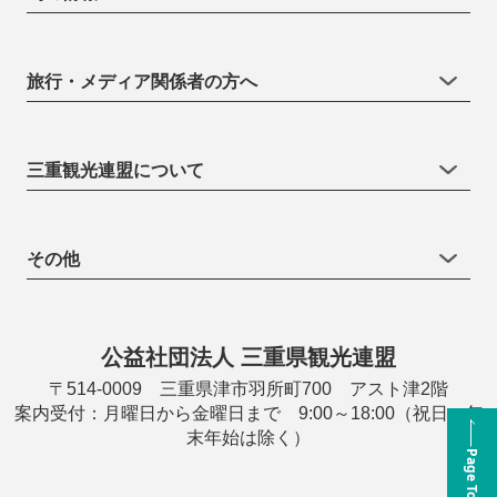
旅行・メディア関係者の方へ
三重観光連盟について
その他
公益社団法人 三重県観光連盟
〒514-0009 三重県津市羽所町700 アスト津2階
案内受付：月曜日から金曜日まで 9:00～18:00（祝日・年
末年始は除く）
Page Top