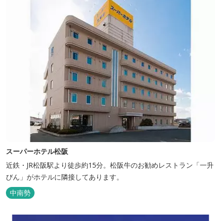
スーパーホテル松阪
近鉄・JR松阪駅より徒歩約15分。松阪牛のお勧めレストラン「一升
びん」がホテルに隣接してあります。
中南勢