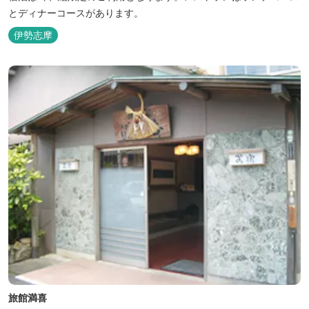
とディナーコースがあります。
伊勢志摩
旅館満喜