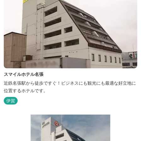
スマイルホテル名張
近鉄名張駅から徒歩ですぐ！ビジネスにも観光にも最適な好立地に
位置するホテルです。
伊賀