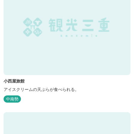
小西屋旅館
アイスクリームの天ぷらが食べられる。
中南勢