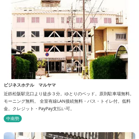
ビジネスホテル マルヤマ
近鉄松阪駅北口より徒歩３分。ゆとりのベッド。原則駐車場無料。
モーニング無料。 全室有線LAN接続無料・バス・トイレ付。低料
金。クレジット・PayPay支払い可。
中南勢