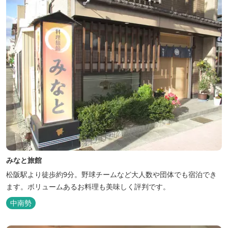
みなと旅館
松阪駅より徒歩約9分。野球チームなど大人数や団体でも宿泊でき
ます。ボリュームあるお料理も美味しく評判です。
中南勢