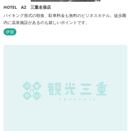
HOTEL AZ 三重名張店
バイキング形式の朝食、駐車料金も無料のビジネスホテル。徒歩圏
内に温泉施設があるのも嬉しいポイントです。
伊賀