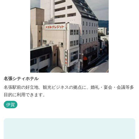
名張シティホテル
名張駅前の好立地、観光ビジネスの拠点に、婚礼・宴会・会議等多
目的に利用できます。
伊賀