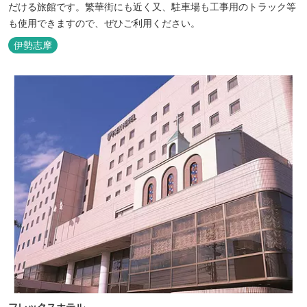
だける旅館です。繁華街にも近く又、駐車場も工事用のトラック等
も使用できますので、ぜひご利用ください。
伊勢志摩
フレックスホテル