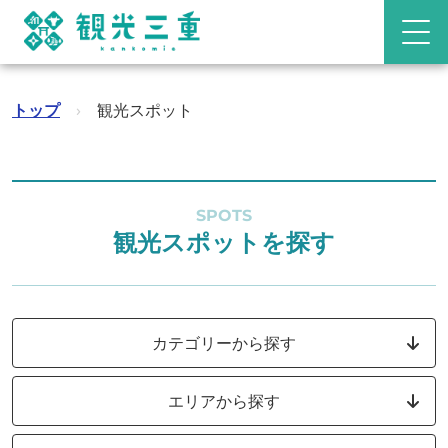
トップ
›
観光スポット
SPOTS
観光スポットを探す
カテゴリーから探す
エリアから探す