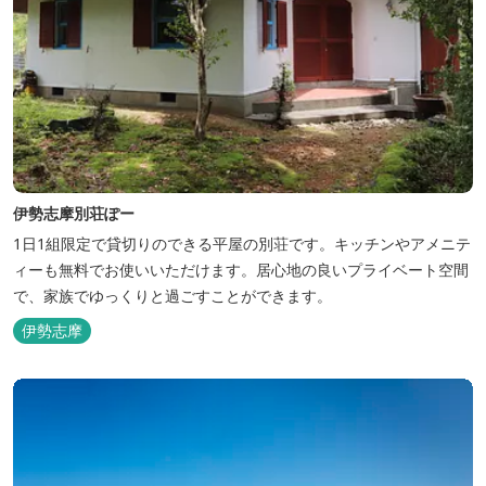
伊勢志摩別荘ぽー
1日1組限定で貸切りのできる平屋の別荘です。キッチンやアメニテ
ィーも無料でお使いいただけます。居心地の良いプライベート空間
で、家族でゆっくりと過ごすことができます。
伊勢志摩