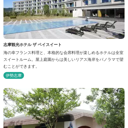
志摩観光ホテル ザ ベイスイート
海の幸フランス料理と、本格的な会席料理が楽しめるホテルは全室
スイートルーム。屋上庭園からは美しいリアス海岸をパノラマで望
むことができます。
伊勢志摩