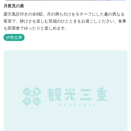
月夜見の座
露天風呂付きの全6邸。月の満ち欠けをモチーフにした趣の異なる
客室で、静けさを楽しむ至福のひとときをお過ごしください。食事
も部屋食でゆったりと楽しめます。
伊勢志摩