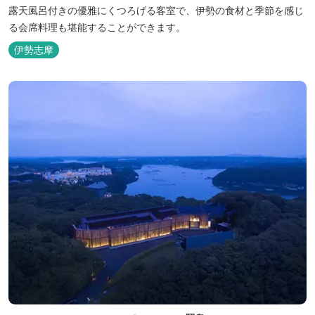
露天風呂付きの優雅にくつろげる客室で、伊勢の食材と季節を感じ
る会席料理も堪能することができます。
伊勢志摩