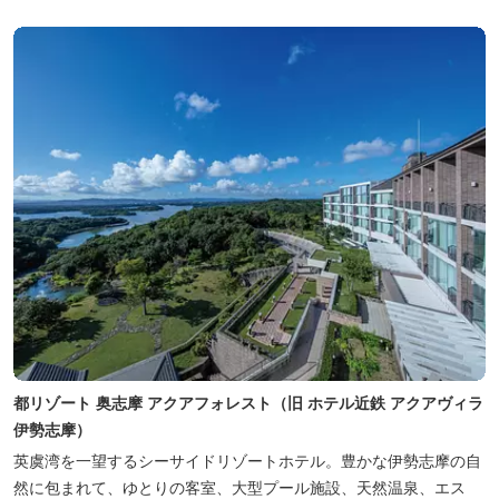
都リゾート 奥志摩 アクアフォレスト（旧 ホテル近鉄 アクアヴィラ
伊勢志摩）
英虞湾を一望するシーサイドリゾートホテル。豊かな伊勢志摩の自
然に包まれて、ゆとりの客室、大型プール施設、天然温泉、エス