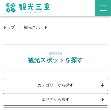
トップ
›
観光スポット
SPOTS
観光スポットを探す
カテゴリーから探す
エリアから探す