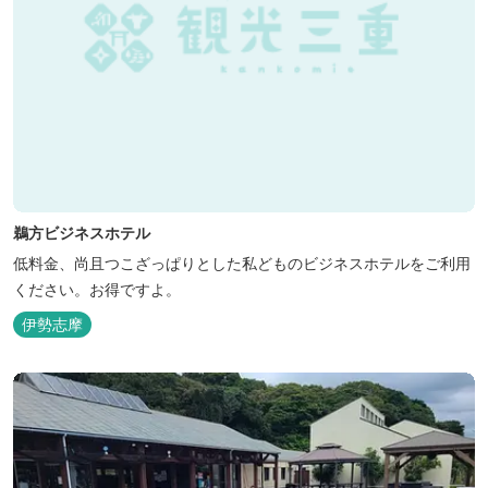
鵜方ビジネスホテル
低料金、尚且つこざっぱりとした私どものビジネスホテルをご利用
ください。お得ですよ。
伊勢志摩