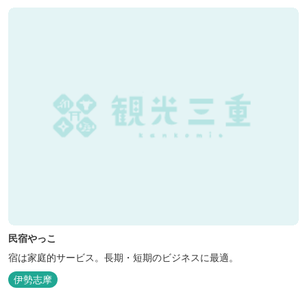
民宿やっこ
宿は家庭的サービス。長期・短期のビジネスに最適。
伊勢志摩