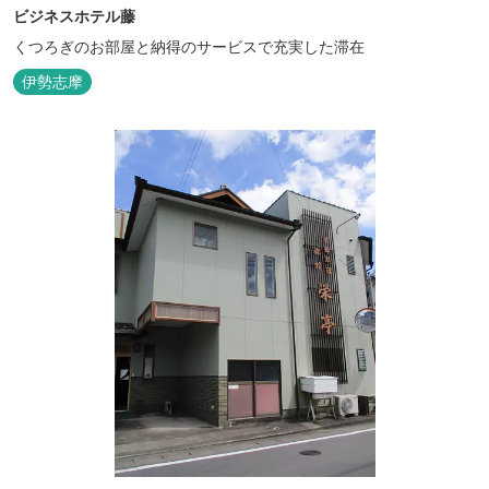
ビジネスホテル藤
くつろぎのお部屋と納得のサービスで充実した滞在
伊勢志摩