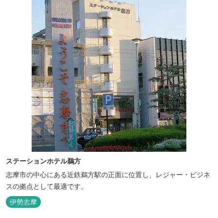
ステーションホテル鵜方
志摩市の中心にある近鉄鵜方駅の正面に位置し、レジャー・ビジネ
スの拠点として最適です。
伊勢志摩