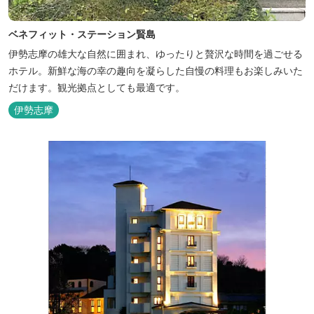
ベネフィット・ステーション賢島
伊勢志摩の雄大な自然に囲まれ、ゆったりと贅沢な時間を過ごせる
ホテル。新鮮な海の幸の趣向を凝らした自慢の料理もお楽しみいた
だけます。観光拠点としても最適です。
伊勢志摩