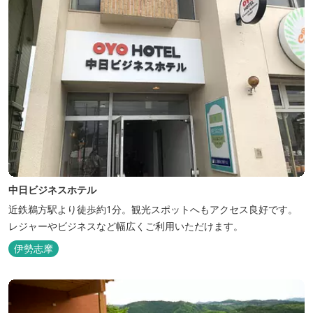
中日ビジネスホテル
近鉄鵜方駅より徒歩約1分。観光スポットへもアクセス良好です。
レジャーやビジネスなど幅広くご利用いただけます。
伊勢志摩