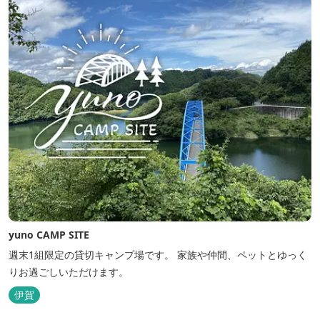
yuno CAMP SITE
週末1組限定の貸切キャンプ場です。 家族や仲間、ペットとゆっく
りお過ごしいただけます。
伊賀