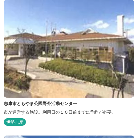
す。...
志摩市ともやま公園野外活動センター
市が運営する施設。利用日の１０日前までに予約が必要。
伊勢志摩