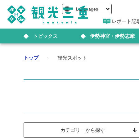
Languages
レポート記
トピックス
伊勢神宮・伊勢志摩
トップ
›
観光スポット
カテゴリーから探す