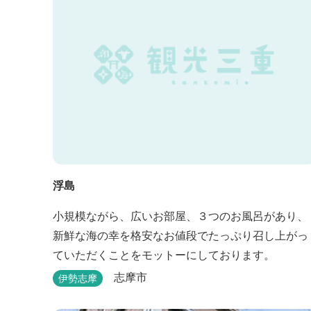
浮島
小規模ながら、広いお部屋、３つのお風呂があり、
新鮮な海の幸を格安なお値段でたっぷり召し上がっ
ていただくことをモットーにしております。
志摩市
伊勢志摩