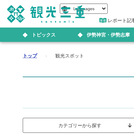
Languages
レポート記
トピックス
伊勢神宮・伊勢志摩
トップ
›
観光スポット
カテゴリーから探す