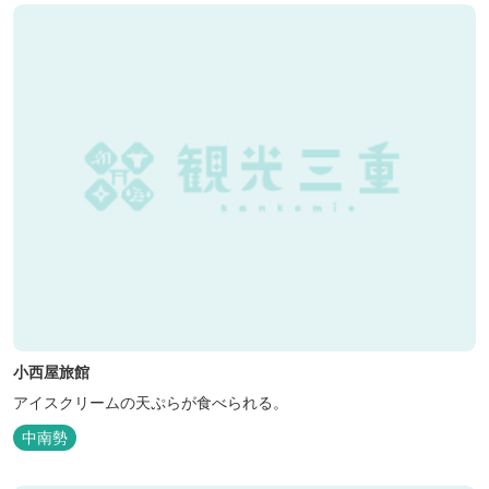
小西屋旅館
アイスクリームの天ぷらが食べられる。
中南勢