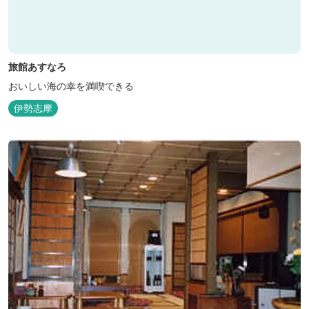
旅館あすなろ
おいしい海の幸を満喫できる
伊勢志摩