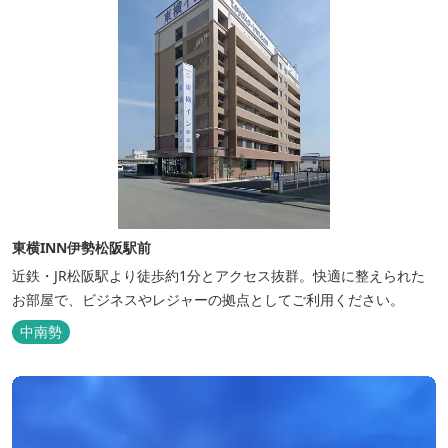
東横INN伊勢松阪駅前
近鉄・JR松阪駅より徒歩約1分とアクセス抜群。快適に整えられた
お部屋で、ビジネスやレジャーの拠点としてご利用ください。
中南勢