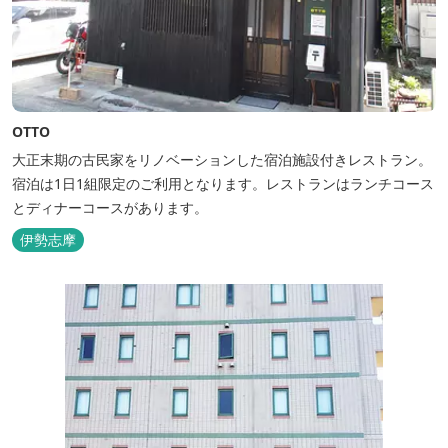
OTTO
大正末期の古民家をリノベーションした宿泊施設付きレストラン。
宿泊は1日1組限定のご利用となります。レストランはランチコース
とディナーコースがあります。
伊勢志摩