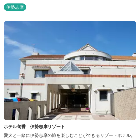
伊勢志摩
ホテル旬香 伊勢志摩リゾート
愛犬と一緒に伊勢志摩の旅を楽しむことができるリゾートホテル。