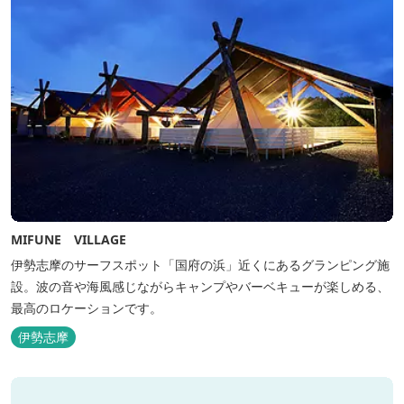
MIFUNE VILLAGE
伊勢志摩のサーフスポット「国府の浜」近くにあるグランピング施
設。波の音や海風感じながらキャンプやバーベキューが楽しめる、
最高のロケーションです。
伊勢志摩