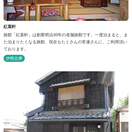
紅葉軒
旅館「紅葉軒」は創業明治30年の老舗旅館です。一度泊まると、ま
た泊まりたくなる旅館、現在もたくさんの常連さんに、ご利用頂い
ております。
伊勢志摩