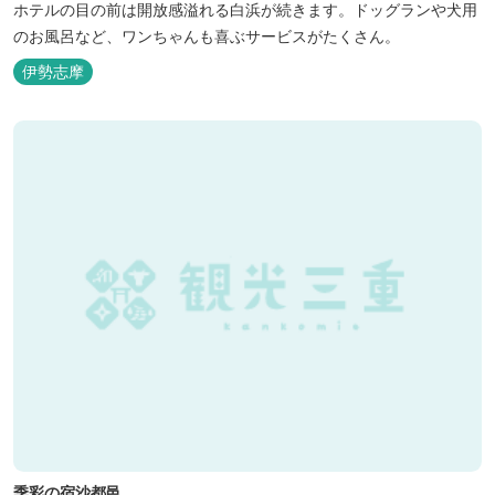
ホテルの目の前は開放感溢れる白浜が続きます。ドッグランや犬用
のお風呂など、ワンちゃんも喜ぶサービスがたくさん。
伊勢志摩
季彩の宿沙都邑