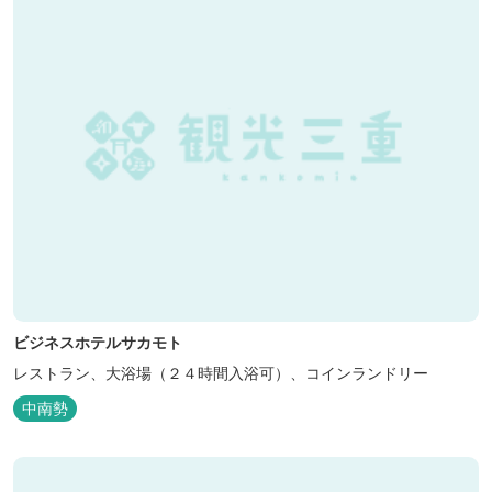
ビジネスホテルサカモト
レストラン、大浴場（２４時間入浴可）、コインランドリー
中南勢