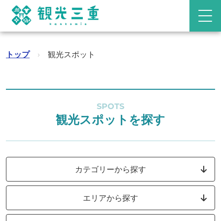
トップ
›
観光スポット
SPOTS
観光スポットを探す
カテゴリーから探す
エリアから探す