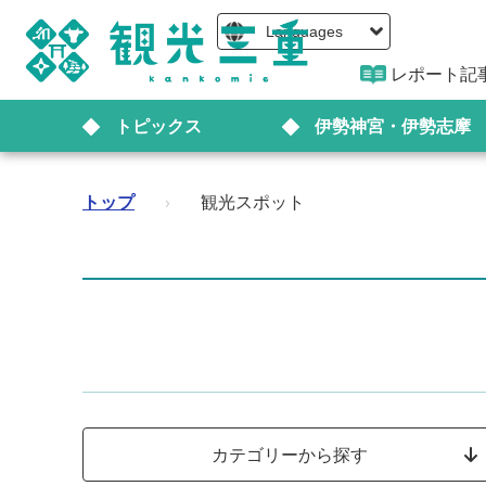
Languages
レポート記
トピックス
伊勢神宮・伊勢志摩
トップ
›
観光スポット
カテゴリーから探す