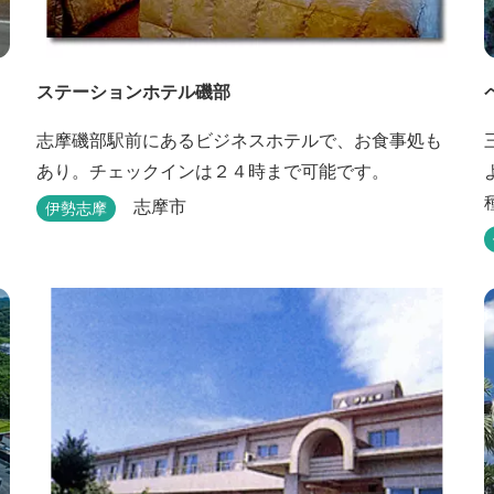
ステーションホテル磯部
志摩磯部駅前にあるビジネスホテルで、お食事処も
あり。チェックインは２４時まで可能です。
志摩市
伊勢志摩