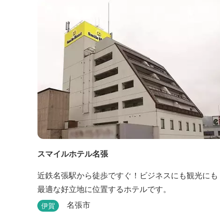
スマイルホテル名張
近鉄名張駅から徒歩ですぐ！ビジネスにも観光にも
最適な好立地に位置するホテルです。
名張市
伊賀