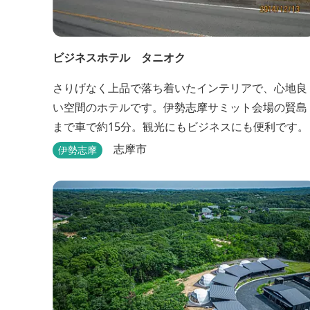
ビジネスホテル タニオク
さりげなく上品で落ち着いたインテリアで、心地良
い空間のホテルです。伊勢志摩サミット会場の賢島
まで車で約15分。観光にもビジネスにも便利です。
志摩市
伊勢志摩