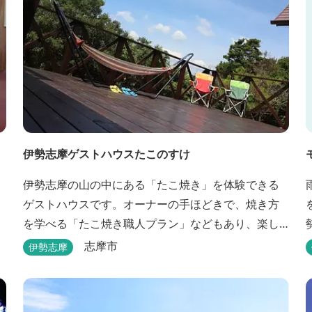
伊勢志摩ゲストハウスたこのすけ
伊勢志摩の山の中にある「たこ焼き」を体験できる
ゲストハウスです。オーナーの手ほどきで、焼き方
を学べる「たこ焼き職人プラン」などもあり、楽し
い滞在になりそうです。
志摩市
伊勢志摩