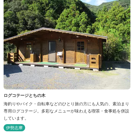
人気のトンテ...
ログコテージとちの木
海釣りやバイク・自転車などのひとり旅の方にも人気の、素泊まり
専用ログコテージ。多彩なメニューが味わえる喫茶・食事処を併設
しています。
伊勢志摩