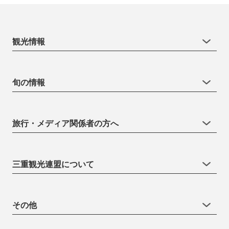
観光情報
旬の情報
旅行・メディア関係者の方へ
三重観光連盟について
その他