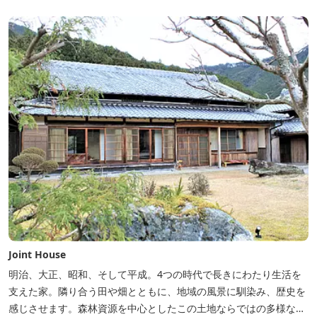
Joint House
明治、大正、昭和、そして平成。4つの時代で長きにわたり生活を
支えた家。隣り合う田や畑とともに、地域の風景に馴染み、歴史を
感じさせます。森林資源を中心としたこの土地ならではの多様な自