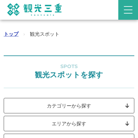
トップ
›
観光スポット
SPOTS
観光スポットを探す
カテゴリーから探す
エリアから探す