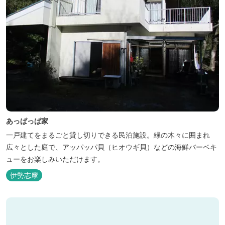
あっぱっぱ家
一戸建てをまるごと貸し切りできる民泊施設。緑の木々に囲まれ
広々とした庭で、アッパッパ貝（ヒオウギ貝）などの海鮮バーベキ
ューをお楽しみいただけます。
伊勢志摩