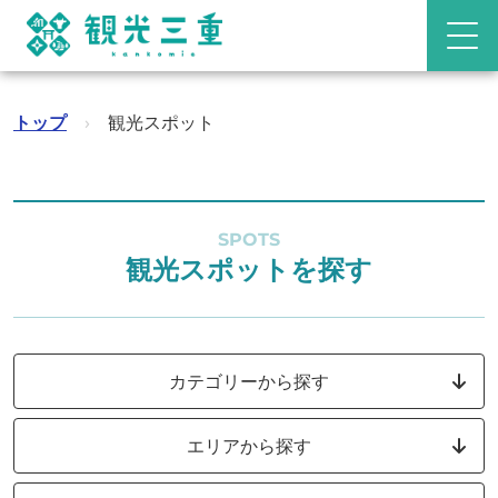
トップ
›
観光スポット
SPOTS
観光スポットを探す
カテゴリーから探す
エリアから探す