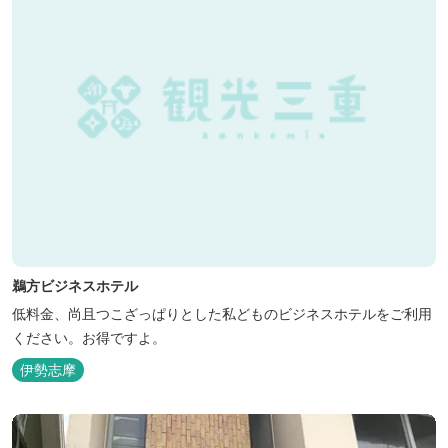
鵜方ビジネスホテル
低料金、尚且つこざっぱりとした私どものビジネスホテルをご利用
ください。お得ですよ。
伊勢志摩