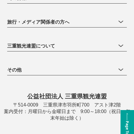
旅行・メディア関係者の方へ
三重観光連盟について
その他
公益社団法人 三重県観光連盟
〒514-0009 三重県津市羽所町700 アスト津2階
案内受付：月曜日から金曜日まで 9:00～18:00（祝日・年
末年始は除く）
Page Top