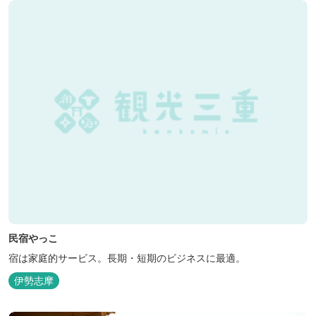
民宿やっこ
宿は家庭的サービス。長期・短期のビジネスに最適。
伊勢志摩