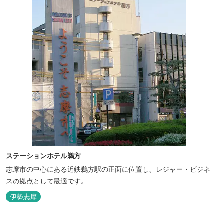
ステーションホテル鵜方
志摩市の中心にある近鉄鵜方駅の正面に位置し、レジャー・ビジネ
スの拠点として最適です。
伊勢志摩