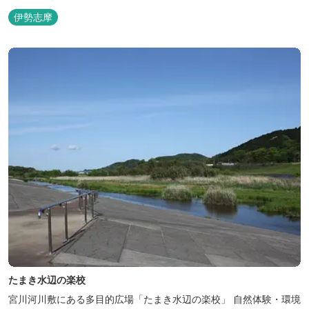
伊勢志摩
たまき水辺の楽校
宮川河川敷にある多目的広場「たまき水辺の楽校」 自然体験・環境