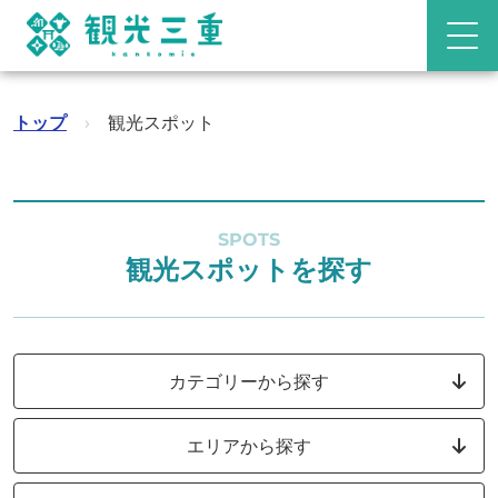
トップ
›
観光スポット
SPOTS
観光スポットを探す
カテゴリーから探す
エリアから探す