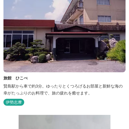
旅館 ひこべ
賢島駅から車で約3分。ゆったりとくつろげるお部屋と新鮮な海の
幸がたっぷりのお料理で、旅の疲れを癒せます。
伊勢志摩