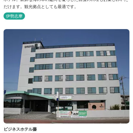
だけます。観光拠点としても最適です。
伊勢志摩
ビジネスホテル藤