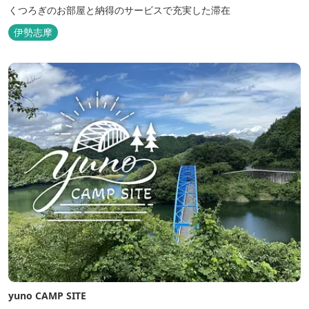
くつろぎのお部屋と納得のサービスで充実した滞在
伊勢志摩
yuno CAMP SITE