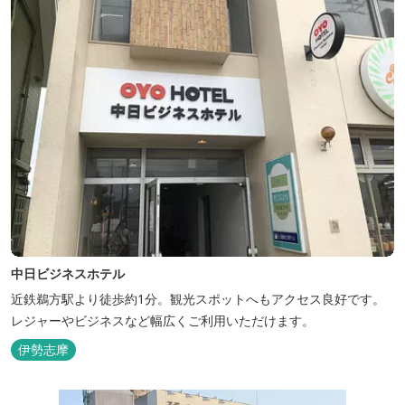
中日ビジネスホテル
近鉄鵜方駅より徒歩約1分。観光スポットへもアクセス良好です。
レジャーやビジネスなど幅広くご利用いただけます。
伊勢志摩