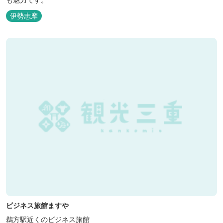
伊勢志摩
ビジネス旅館ますや
鵜方駅近くのビジネス旅館