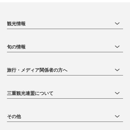
観光情報
旬の情報
旅行・メディア関係者の方へ
三重観光連盟について
その他