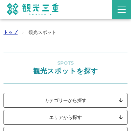
トップ
›
観光スポット
SPOTS
観光スポットを探す
カテゴリーから探す
エリアから探す