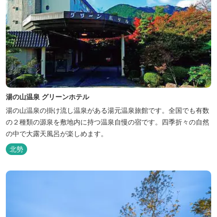
湯の山温泉 グリーンホテル
湯の山温泉の掛け流し温泉がある湯元温泉旅館です。全国でも有数
の２種類の源泉を敷地内に持つ温泉自慢の宿です。四季折々の自然
の中で大露天風呂が楽しめます。
北勢