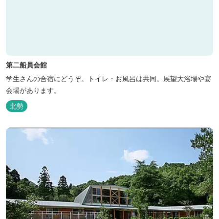
第二船員会館
学生さんの合宿にどうぞ。トイレ・お風呂は共同。展望大浴場や宴
会場があります。
北勢