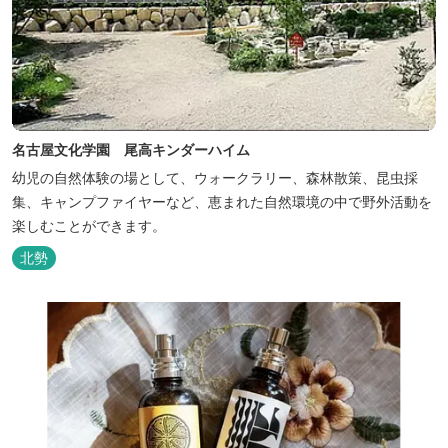
名古屋文化学園 尾高キンダーハイム
幼児の自然体験の場として、ウォークラリー、森林散策、昆虫採
集、キャンプファイヤーなど、恵まれた自然環境の中で野外活動を
楽しむことができます。
北勢