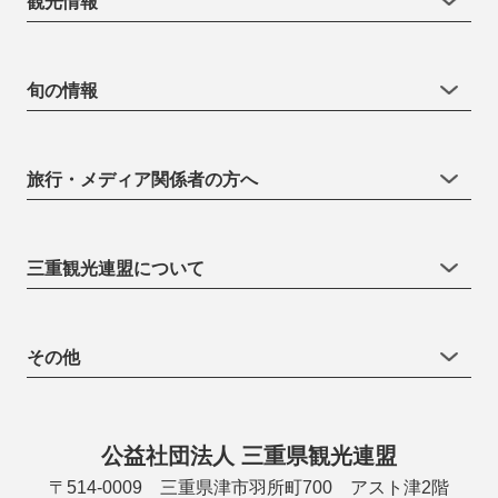
観光情報
旬の情報
旅行・メディア関係者の方へ
三重観光連盟について
その他
公益社団法人 三重県観光連盟
〒514-0009 三重県津市羽所町700 アスト津2階