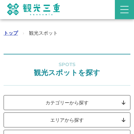
トップ
›
観光スポット
SPOTS
観光スポットを探す
カテゴリーから探す
エリアから探す