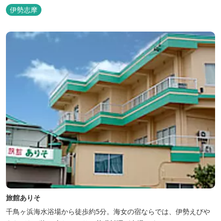
リアンやプレデターのリアルな模型があり、初めて見た方はビック
伊勢志摩
リしますよ。
旅館ありそ
千鳥ヶ浜海水浴場から徒歩約5分。海女の宿ならでは、伊勢えびや