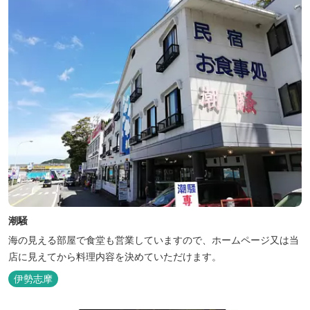
潮騒
海の見える部屋で食堂も営業していますので、ホームページ又は当
店に見えてから料理内容を決めていただけます。
伊勢志摩