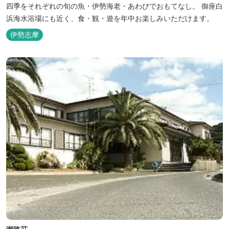
四季をそれぞれの旬の魚・伊勢海老・あわびでおもてなし。 御座白
浜海水浴場にも近く、食・観・遊を年中お楽しみいただけます。
伊勢志摩