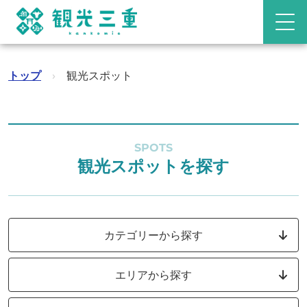
トップ
›
観光スポット
SPOTS
観光スポットを探す
カテゴリーから探す
エリアから探す