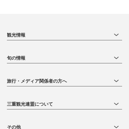
観光情報
旬の情報
旅行・メディア関係者の方へ
三重観光連盟について
その他