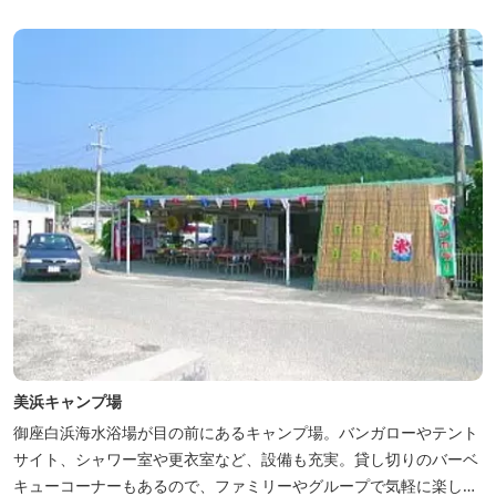
美浜キャンプ場
御座白浜海水浴場が目の前にあるキャンプ場。バンガローやテント
サイト、シャワー室や更衣室など、設備も充実。貸し切りのバーベ
キューコーナーもあるので、ファミリーやグループで気軽に楽しむ