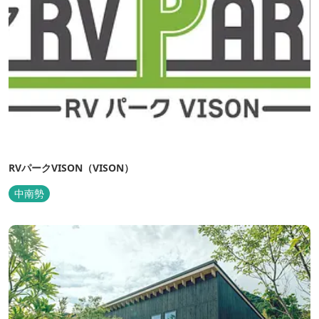
RVパークVISON（VISON）
中南勢