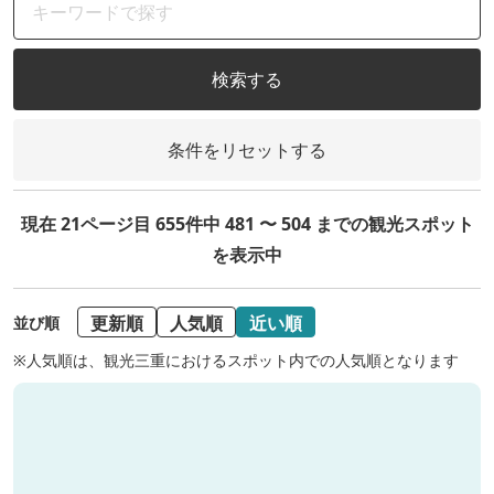
検索する
条件をリセットする
現在 21ページ目 655件中 481 〜 504 までの観光スポット
を表示中
更新順
人気順
近い順
並び順
※人気順は、観光三重におけるスポット内での人気順となります