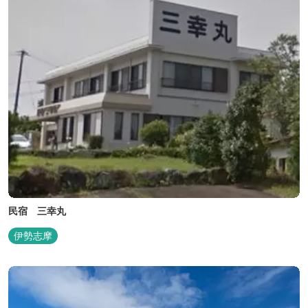
民宿 三幸丸
伊勢志摩