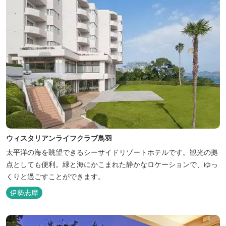
ウィスタリアンライフクラブ鳥羽
太平洋の海を眺望できるシーサイドリゾートホテルです。観光の拠
点としても便利。緑と海にかこまれた静かなロケーションで、ゆっ
くりと過ごすことができます。
伊勢志摩