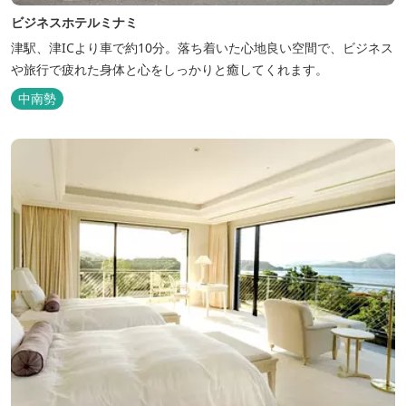
ビジネスホテルミナミ
津駅、津ICより車で約10分。落ち着いた心地良い空間で、ビジネス
や旅行で疲れた身体と心をしっかりと癒してくれます。
中南勢