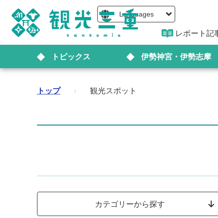
Languages
レポート記
トピックス
伊勢神宮・伊勢志摩
トップ
›
観光スポット
カテゴリーから探す