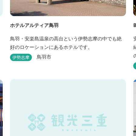
ホテルアルティア鳥羽
鳥羽・安楽島温泉の高台という伊勢志摩の中でも絶
好のロケーションにあるホテルです。
鳥羽市
伊勢志摩