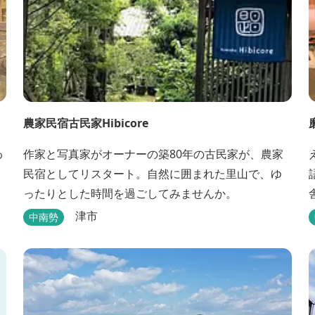
農家民宿古民家Hibicore
わ
作家と写真家がオーナーの築80年の古民家が、農家
民宿としてリスタート。自然に囲まれた里山で、ゆ
ったりとした時間を過ごしてみませんか。
津市
中南勢
、