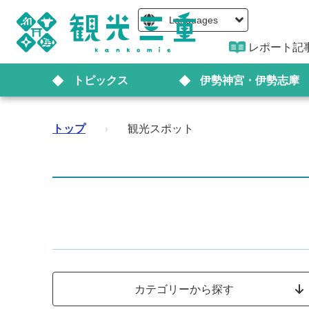
Languages
レポート記
トピックス
伊勢神宮・伊勢志摩
トップ
›
観光スポット
カテゴリーから探す