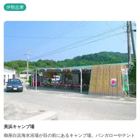
を。 1日1組限定とさせていただいております。 完全にプライベー
伊勢志摩
トでご利用いただけます。
美浜キャンプ場
御座白浜海水浴場が目の前にあるキャンプ場。バンガローやテント