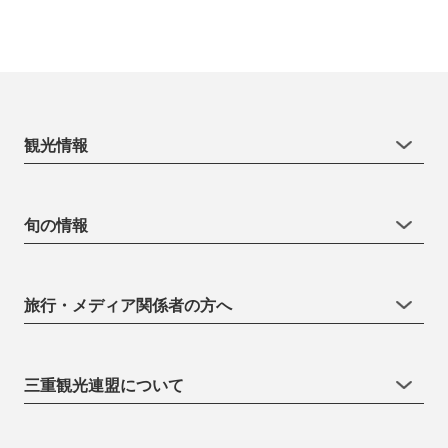
観光情報
旬の情報
旅行・メディア関係者の方へ
三重観光連盟について