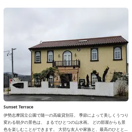
Sunset Terrace
伊勢志摩国立公園で随一の高級貸別荘。 季節によって美しくうつり
変わる朝夕の景色は、 まるでひとつの山水画。 どの部屋からも景
色を楽しむことができます。 大切な友人や家族と、最高のひととき