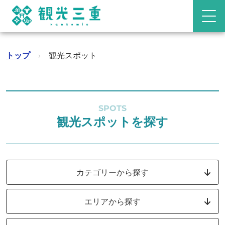
トップ
›
観光スポット
SPOTS
観光スポットを探す
カテゴリーから探す
エリアから探す