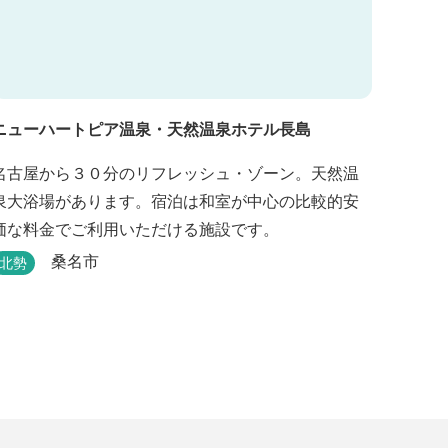
ニューハートピア温泉・天然温泉ホテル長島
名古屋から３０分のリフレッシュ・ゾーン。天然温
泉大浴場があります。宿泊は和室が中心の比較的安
価な料金でご利用いただける施設です。
桑名市
北勢