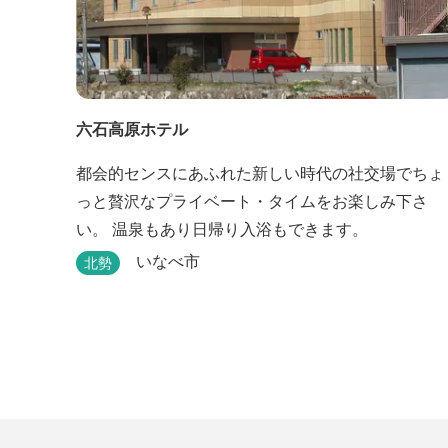
六石高原ホテル
都会的センスにあふれた新しい時代の社交場でちょ
っと贅沢なプライベート・タイムをお楽しみ下さ
い。 温泉もあり日帰り入浴もできます。
いなべ市
北勢