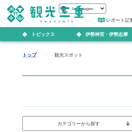
Languages
レポート記
トピックス
伊勢神宮・伊勢志摩
トップ
›
観光スポット
カテゴリーから探す