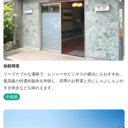
旅館満喜
リーズナブルな価格で、レジャーやビジネスの拠点にもおすすめ。
最高級の特選松阪肉を吟味し、四季のお野菜と共にしゃぶしゃぶや
すき焼きなども味わえます。
中南勢