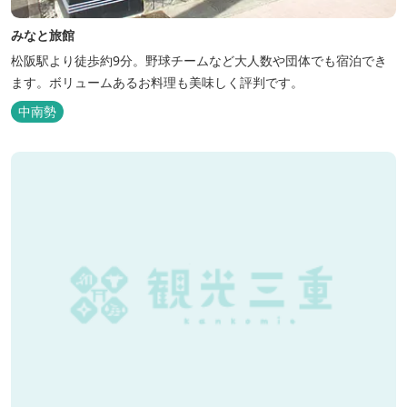
みなと旅館
松阪駅より徒歩約9分。野球チームなど大人数や団体でも宿泊でき
ます。ボリュームあるお料理も美味しく評判です。
中南勢