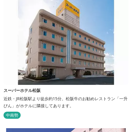
スーパーホテル松阪
近鉄・JR松阪駅より徒歩約15分。松阪牛のお勧めレストラン「一升
びん」がホテルに隣接してあります。
中南勢