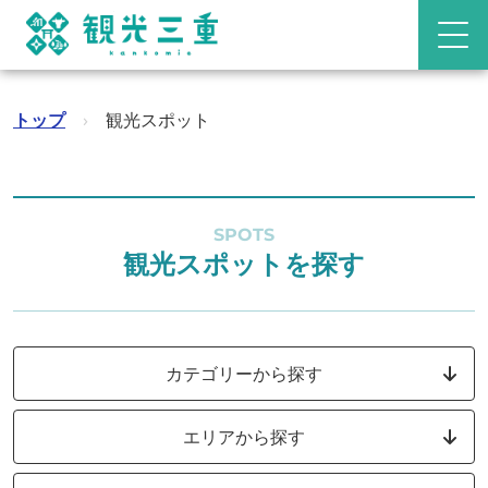
トップ
›
観光スポット
SPOTS
観光スポットを探す
カテゴリーから探す
エリアから探す