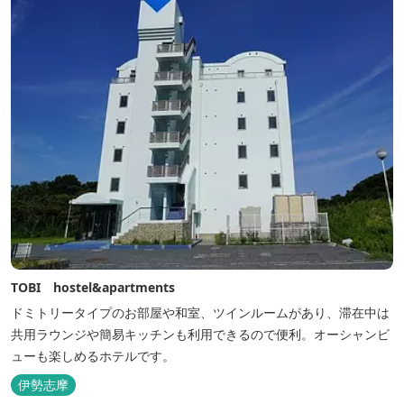
TOBI hostel&apartments
ドミトリータイプのお部屋や和室、ツインルームがあり、滞在中は
共用ラウンジや簡易キッチンも利用できるので便利。オーシャンビ
ューも楽しめるホテルです。
伊勢志摩