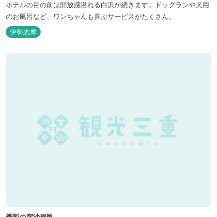
ホテルの目の前は開放感溢れる白浜が続きます。ドッグランや犬用
のお風呂など、ワンちゃんも喜ぶサービスがたくさん。
伊勢志摩
季彩の宿沙都邑