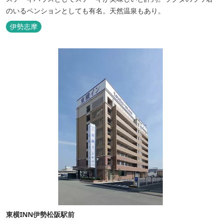
のいるペンションとしても有名。天然温泉もあり。
伊勢志摩
東横INN伊勢松阪駅前