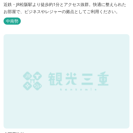
近鉄・JR松阪駅より徒歩約1分とアクセス抜群。快適に整えられた
お部屋で、ビジネスやレジャーの拠点としてご利用ください。
中南勢