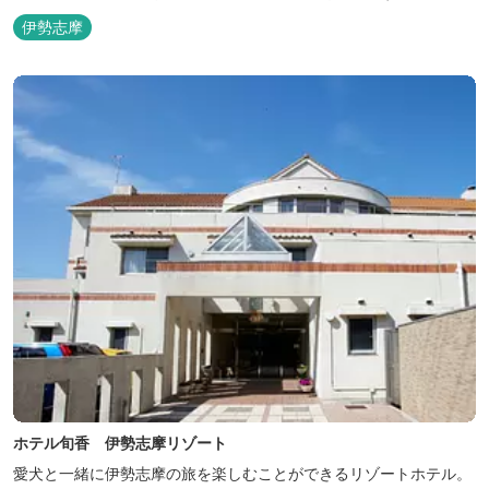
伊勢志摩
ホテル旬香 伊勢志摩リゾート
愛犬と一緒に伊勢志摩の旅を楽しむことができるリゾートホテル。