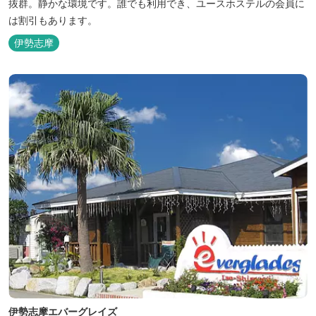
抜群。静かな環境です。誰でも利用でき、ユースホステルの会員に
は割引もあります。
伊勢志摩
伊勢志摩エバーグレイズ