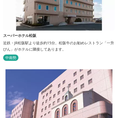
スーパーホテル松阪
近鉄・JR松阪駅より徒歩約15分。松阪牛のお勧めレストラン「一升
びん」がホテルに隣接してあります。
中南勢