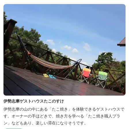
伊勢志摩ゲストハウスたこのすけ
伊勢志摩の山の中にある「たこ焼き」を体験できるゲストハウスで
す。オーナーの手ほどきで、焼き方を学べる「たこ焼き職人プラ
ン」などもあり、楽しい滞在になりそうです。