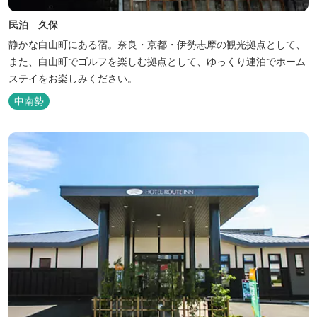
民泊 久保
静かな白山町にある宿。奈良・京都・伊勢志摩の観光拠点として、
また、白山町でゴルフを楽しむ拠点として、ゆっくり連泊でホーム
ステイをお楽しみください。
中南勢