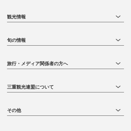
観光情報
旬の情報
旅行・メディア関係者の方へ
三重観光連盟について
その他