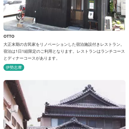
OTTO
大正末期の古民家をリノベーションした宿泊施設付きレストラン。
宿泊は1日1組限定のご利用となります。レストランはランチコース
とディナーコースがあります。
伊勢志摩