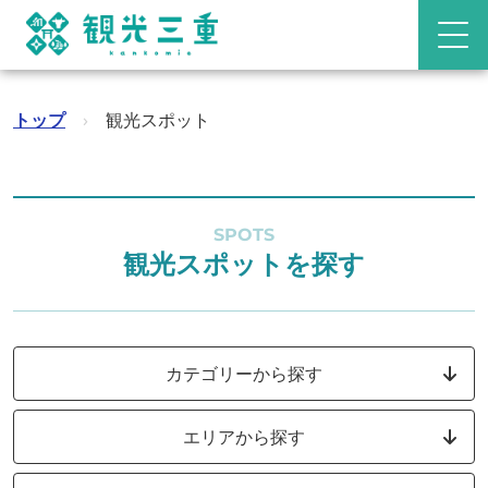
トップ
›
観光スポット
SPOTS
観光スポットを探す
カテゴリーから探す
エリアから探す