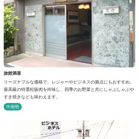
旅館満喜
リーズナブルな価格で、レジャーやビジネスの拠点にもおすすめ。
最高級の特選松阪肉を吟味し、四季のお野菜と共にしゃぶしゃぶや
すき焼きなども味わえます。
中南勢