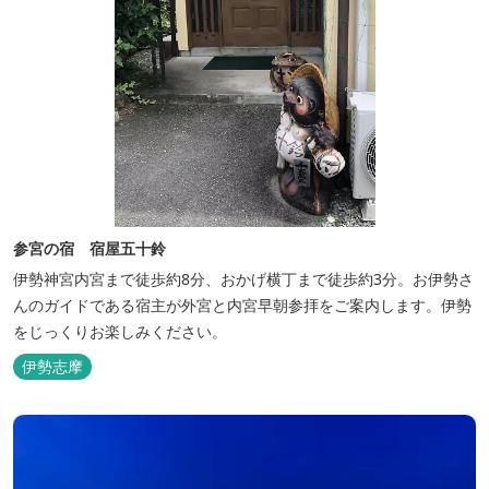
参宮の宿 宿屋五十鈴
伊勢神宮内宮まで徒歩約8分、おかげ横丁まで徒歩約3分。お伊勢さ
んのガイドである宿主が外宮と内宮早朝参拝をご案内します。伊勢
をじっくりお楽しみください。
伊勢志摩