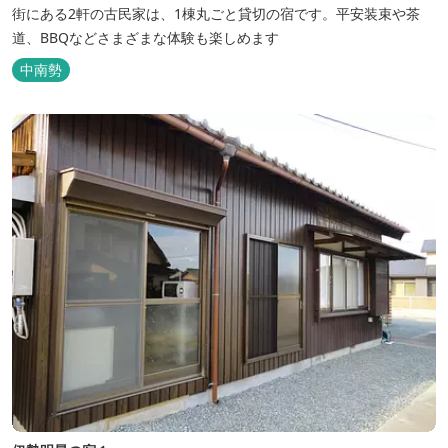
街にある2軒の古民家は、1棟丸ごと貸切の宿です。平安装束や茶
道、BBQなどさまざまな体験も楽しめます
中南勢