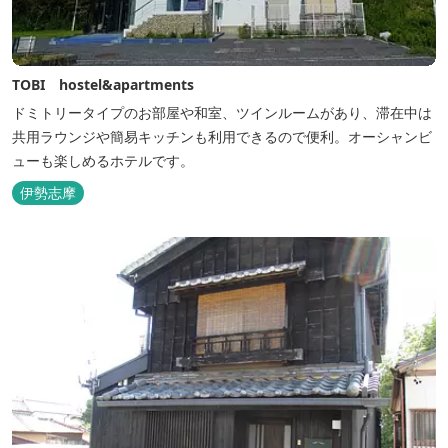
TOBI hostel&apartments
ドミトリータイプのお部屋や和室、ツインルームがあり、滞在中は
共用ラウンジや簡易キッチンも利用できるので便利。オーシャンビ
ューも楽しめるホテルです。
伊勢志摩