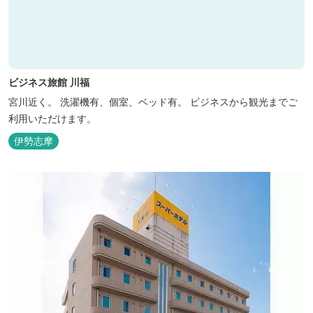
ビジネス旅館 川福
宮川近く。 洗濯機有、個室、ベッド有。 ビジネスから観光までご
利用いただけます。
伊勢志摩