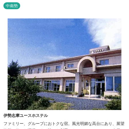
た空間の中で上質なひとときをお過ごしください。
中南勢
伊勢志摩ユースホステル
ファミリー、グループにおトクな宿。風光明媚な高台にあり、展望