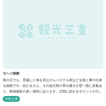
モヘジ旅館
雨の日でも、窓越しに海を見ながらパステル画などを描く事の出来
る旅館です。絵かきさん、その他大勢の寄せ書きか壁一面に多数あ
り、映画撮影の多い場所にあります。広間に絵かきポイントの大地
図がありますので合宿の際などの打ち合わせも行えます。
伊勢志摩