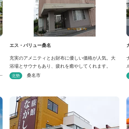
エス・バリュー桑名
充実のアメニティとお財布に優しい価格が人気。大
浴場とサウナもあり、疲れを癒やしてくれます。
桑名市
北勢