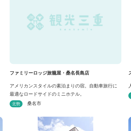
ファミリーロッジ旅籠屋・桑名長島店
アメリカンスタイルの素泊まりの宿。自動車旅行に
最適なロードサイドのミニホテル。
桑名市
北勢