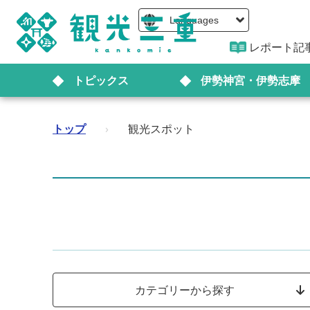
Languages
レポート記
トピックス
伊勢神宮・伊勢志摩
トップ
›
観光スポット
カテゴリーから探す