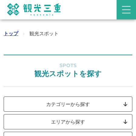
トップ
›
観光スポット
SPOTS
観光スポットを探す
カテゴリーから探す
エリアから探す