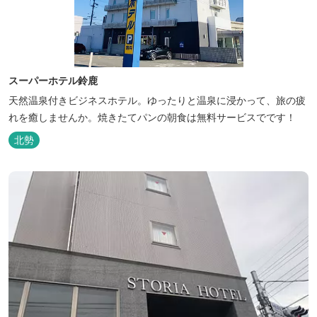
スーパーホテル鈴鹿
天然温泉付きビジネスホテル。ゆったりと温泉に浸かって、旅の疲
れを癒しませんか。焼きたてパンの朝食は無料サービスでです！
北勢