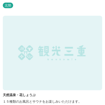
北勢
天然温泉・花しょうぶ
１５種類のお風呂とサウナをお楽しみいただけます。