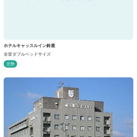
ホテルキャッスルイン鈴鹿
全室ダブルベッドサイズ
北勢