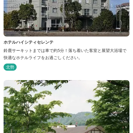
ホテルハイシティセレンテ
鈴鹿サーキットまでは車で約5分！落ち着いた客室と展望大浴場で
快適なホテルライフをお過ごしください。
北勢