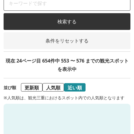
検索する
条件をリセットする
現在 24ページ目 654件中 553 〜 576 までの観光スポット
を表示中
更新順
人気順
近い順
並び順
※人気順は、観光三重におけるスポット内での人気順となります