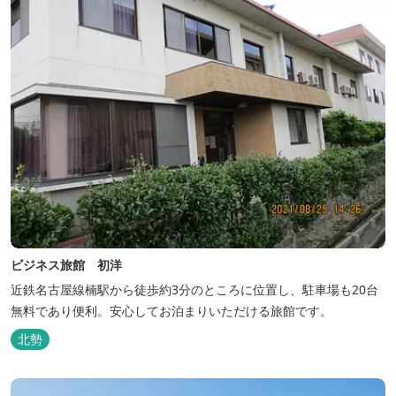
ビジネス旅館 初洋
近鉄名古屋線楠駅から徒歩約3分のところに位置し、駐車場も20台
無料であり便利。安心してお泊まりいただける旅館です。
北勢