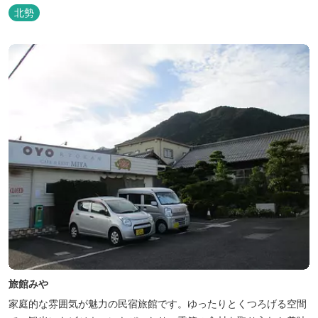
北勢
旅館みや
家庭的な雰囲気が魅力の民宿旅館です。ゆったりとくつろげる空間