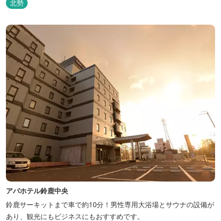
北勢
アパホテル鈴鹿中央
鈴鹿サーキットまで車で約10分！男性専用大浴場とサウナの設備が
あり、観光にもビジネスにもおすすめです。