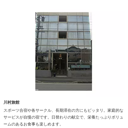
川村旅館
スポーツ合宿や各サークル、長期滞在の方にもピッタリ。家庭的な
サービスが自慢の宿です。日替わりの献立で、栄養たっぷりボリュ
ームのあるお食事も楽しめます。