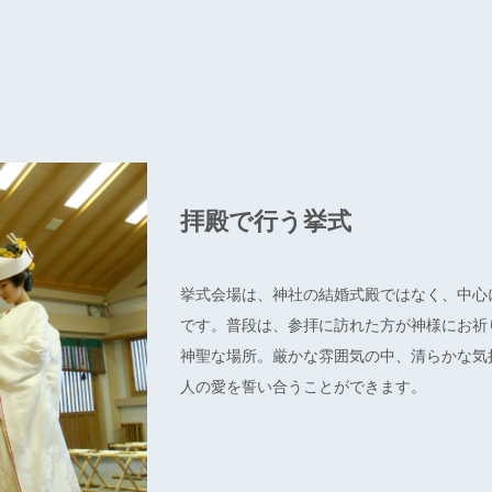
拝殿で行う挙式
挙式会場は、神社の結婚式殿ではなく、中心
です。普段は、参拝に訪れた方が神様にお祈
神聖な場所。厳かな雰囲気の中、清らかな気
人の愛を誓い合うことができます。