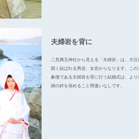
夫婦岩を背に
二見興玉神社から見える「夫婦岩」は、大注
固く結ばれる男岩、女岩からなります。この
象徴である夫婦岩を背に行う結婚式は、より
婦の絆を深めること間違いなしです。