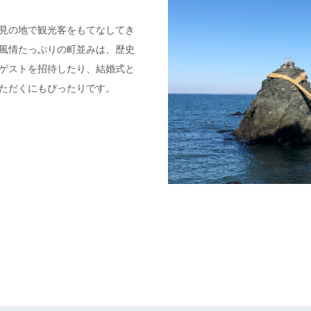
見の地で観光客をもてなしてき
風情たっぷりの町並みは、歴史
ゲストを招待したり、結婚式と
ただくにもぴったりです。