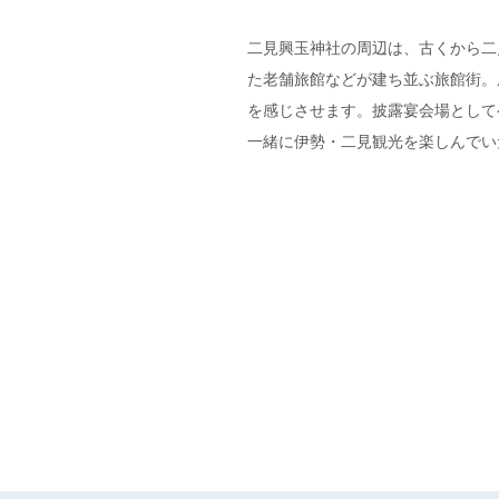
二見興玉神社の周辺は、古くから二
た老舗旅館などが建ち並ぶ旅館街。
を感じさせます。披露宴会場として
一緒に伊勢・二見観光を楽しんでい