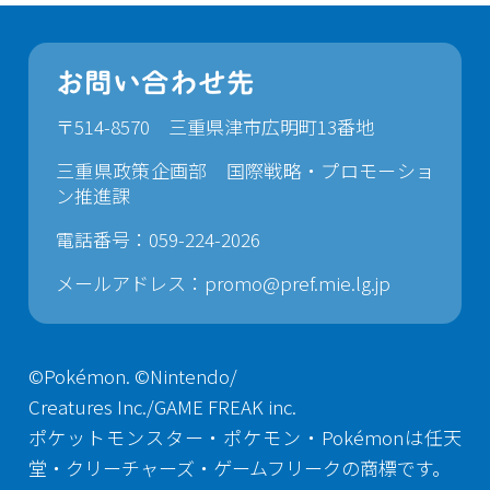
お問い合わせ先
〒514-8570 三重県津市広明町13番地
三重県政策企画部 国際戦略・プロモーショ
ン推進課
電話番号：059-224-2026
メールアドレス：
promo@pref.mie.lg.jp
©Pokémon. ©Nintendo/
Creatures Inc./GAME FREAK inc.
ポケットモンスター・ポケモン・Pokémonは任天
堂・クリーチャーズ・ゲームフリークの商標です。