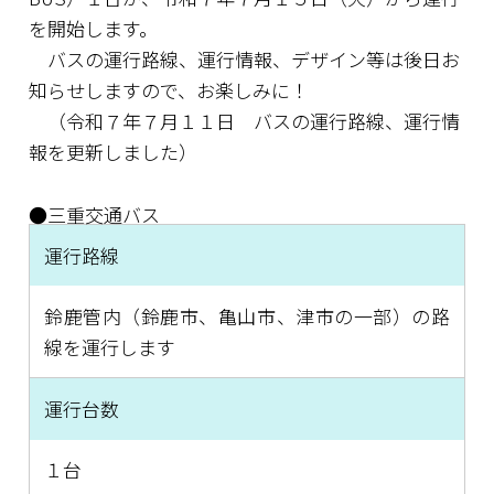
を開始します。
バスの運行路線、運行情報、デザイン等は後日お
知らせしますので、お楽しみに！
（令和７年７月１１日 バスの運行路線、運行情
報を更新しました）
●三重交通バス
運行路線
鈴鹿管内（鈴鹿市、亀山市、津市の一部）の路
線を運行します
運行台数
１台