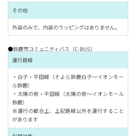
その他
外装のみで、内装のラッピングはありません。
●鈴鹿市コミュニティバス（C-BUS）
運行路線
・白子・平田線（そよら鈴鹿白子～イオンモー
ル鈴鹿）
・太陽の街・平田線（太陽の街～イオンモール
鈴鹿）
※運行の都合上、上記路線以外を運行すること
があります