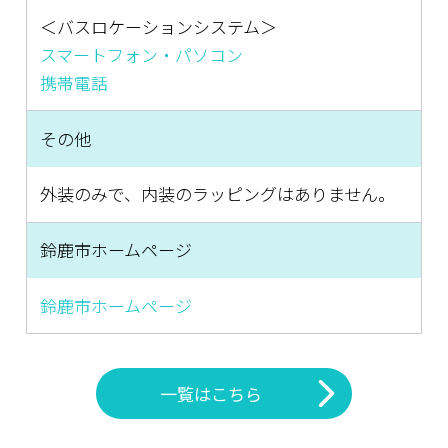
＜バスロケーションシステム＞
スマートフォン・パソコン
携帯電話
その他
外装のみで、内装のラッピングはありません。
鈴鹿市ホームページ
鈴鹿市ホームページ
一覧はこちら