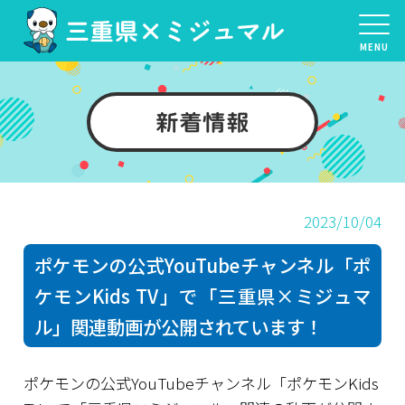
三重県×ミジュマル
MENU
新着情報
2023/10/04
ポケモンの公式YouTubeチャンネル「ポ
ケモンKids TV」で「三重県×ミジュマ
ル」関連動画が公開されています！
ポケモンの公式YouTubeチャンネル「ポケモンKids