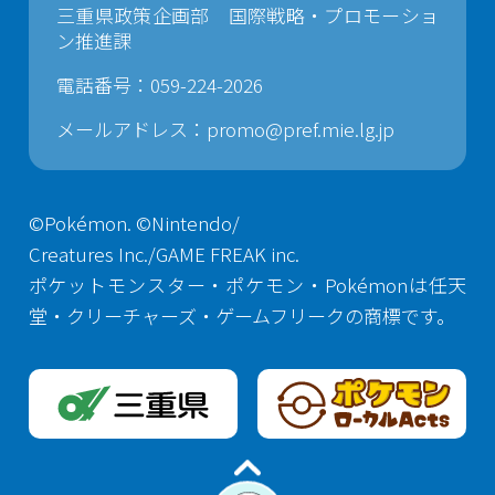
三重県政策企画部 国際戦略・プロモーショ
ン推進課
電話番号：059-224-2026
メールアドレス：
promo@pref.mie.lg.jp
©Pokémon. ©Nintendo/
Creatures Inc./GAME FREAK inc.
ポケットモンスター・ポケモン・Pokémonは任天
堂・クリーチャーズ・ゲームフリークの商標です。