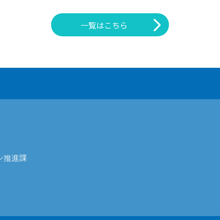
一覧はこちら
ン推進課