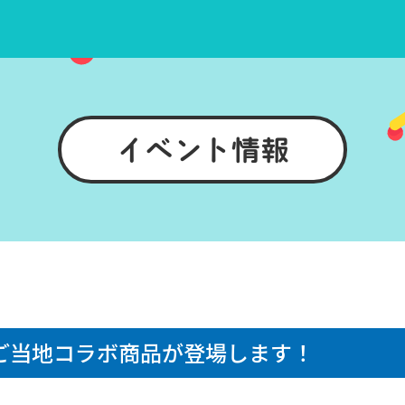
イベント情報
ご当地コラボ商品が登場します！