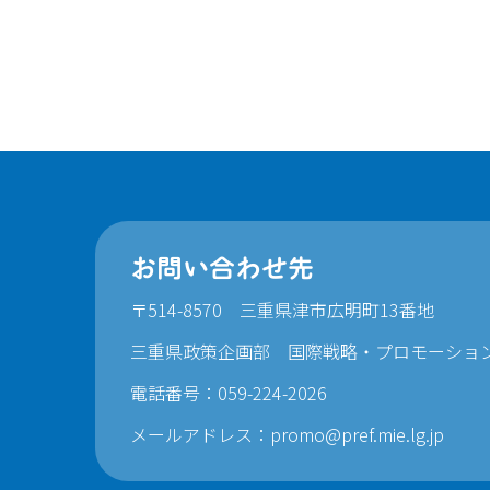
お問い合わせ先
〒514-8570 三重県津市広明町13番地
三重県政策企画部 国際戦略・プロモーショ
電話番号：059-224-2026
メールアドレス：
promo@pref.mie.lg.jp