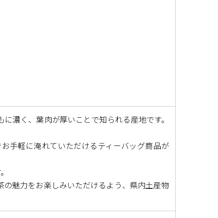
もに濃く、葉肉が厚いことで知られる産地です。
でお手軽に淹れていただけるティーバッグ商品が
す。
茶の魅力をお楽しみいただけるよう、県内土産物