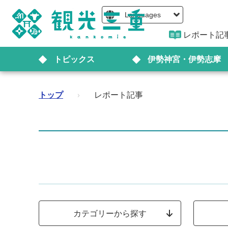
Languages
レポート記
トピックス
伊勢神宮・伊勢志摩
トップ
›
レポート記事
カテゴリーから探す