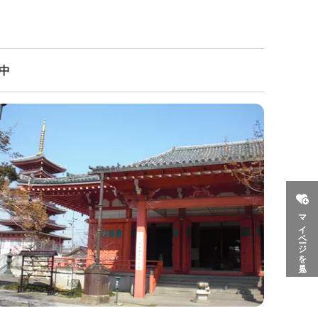
示中
マイページを見る