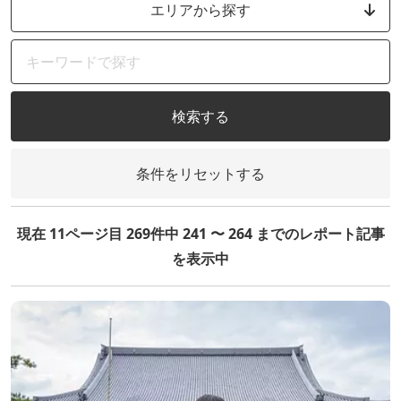
エリアから探す
検索する
条件をリセットする
現在 11ページ目 269件中 241 〜 264 までのレポート記事
を表示中