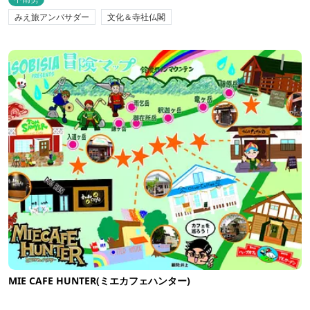
みえ旅アンバサダー
文化＆寺社仏閣
MIE CAFE HUNTER(ミエカフェハンター)