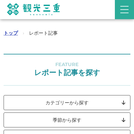
トップ
›
レポート記事
FEATURE
レポート記事を探す
カテゴリーから探す
季節から探す