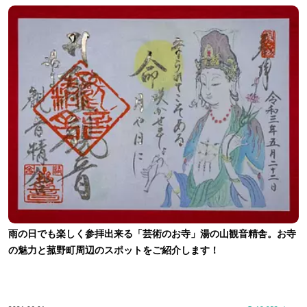
雨の日でも楽しく参拝出来る「芸術のお寺」湯の山観音精舎。お寺
の魅力と菰野町周辺のスポットをご紹介します！