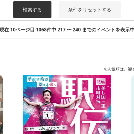
検索する
条件をリセットする
現在 10ページ目 1068件中 217 〜 240 までのイベントを表示
※人気順は、観