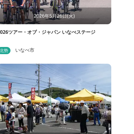
2026年5月26日(火)
2026ツアー・オブ・ジャパン いなべステージ
いなべ市
北勢