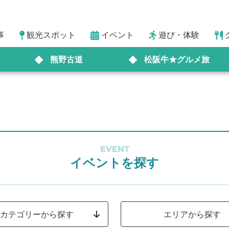
事
観光スポット
イベント
遊び・体験
熊野古道
松阪牛★グルメ旅
EVENT
イベントを探す
カテゴリーから探す
エリアから探す