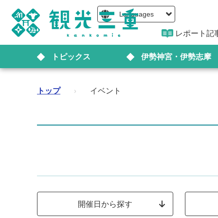
Languages
レポート記
トピックス
伊勢神宮・伊勢志摩
トップ
›
イベント
開催日から探す