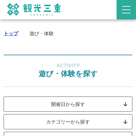
トップ
›
遊び・体験
ACTIVITY
遊び・体験を探す
開催日から探す
カテゴリーから探す